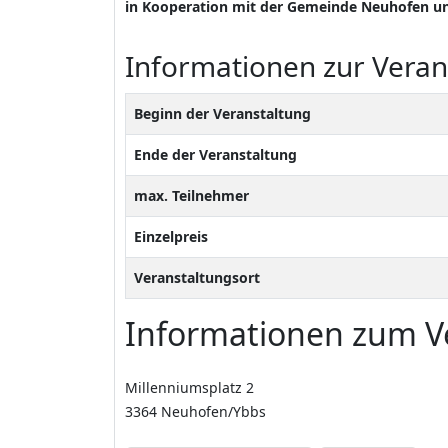
in Kooperation mit der Gemeinde Neuhofen 
Informationen zur Veran
Beginn der Veranstaltung
Ende der Veranstaltung
max. Teilnehmer
Einzelpreis
Veranstaltungsort
Informationen zum Ve
Millenniumsplatz 2
3364 Neuhofen/Ybbs