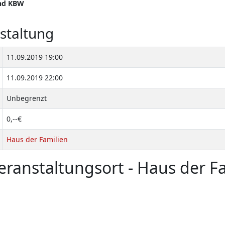
und KBW
staltung
11.09.2019 19:00
11.09.2019 22:00
Unbegrenzt
0,--€
Haus der Familien
ranstaltungsort - Haus der F