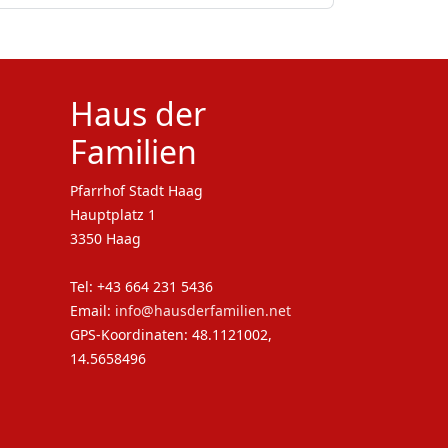
Haus der
Familien
Pfarrhof Stadt Haag
Hauptplatz 1
3350 Haag
Tel: +43 664 231 5436
Email:
info@hausderfamilien.net
GPS-Koordinaten: 48.1121002,
14.5658496