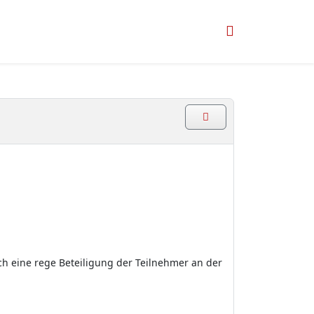
h eine rege Beteiligung der Teilnehmer an der