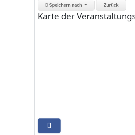
Speichern nach
Zurück
Karte der Veranstaltung